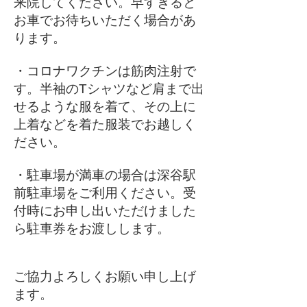
来院してください。早すぎると
お車でお待ちいただく場合があ
ります。
・コロナワクチンは筋肉注射で
す。半袖のTシャツなど肩まで出
せるような服を着て、その上に
上着などを着た服装でお越しく
ださい。
・駐車場が満車の場合は深谷駅
前駐車場をご利用ください。受
付時にお申し出いただけました
ら駐車券をお渡しします。
​ご協力よろしくお願い申し上げ
ます。