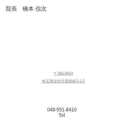
院長 橋本 信次
〒366-0824
埼玉県深谷市西島町2-2-2
048-551-8410
Tel