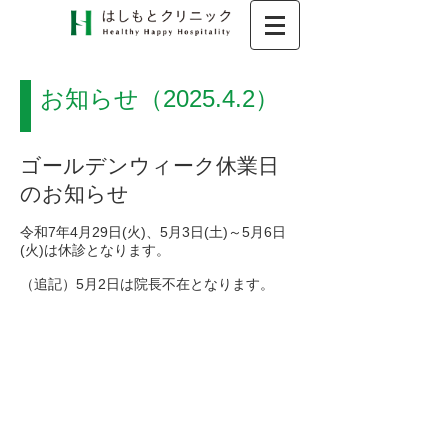
お知らせ（2025.4.2）
ゴールデンウィーク休業日
のお知らせ
令和7年4月29日(火)、5月3日(土)～5月6日
(火)は休診となります。
（追記）5月2日は院長不在となります。​