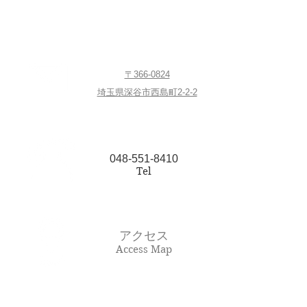
〒366-0824
埼玉県深谷市西島町2-2-2
048-551-8410
Tel
アクセス
Access Map