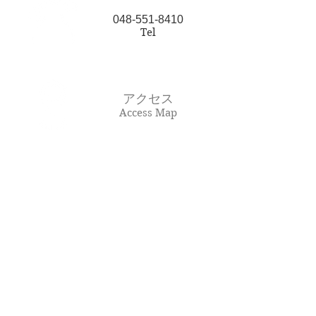
048-551-8410
Tel
アクセス
Access Map